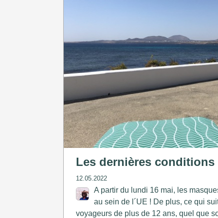
Les dernières conditions
12.05.2022
A partir du lundi 16 mai, les masques
au sein de l´UE ! De plus, ce qui sui
voyageurs de plus de 12 ans, quel que soi