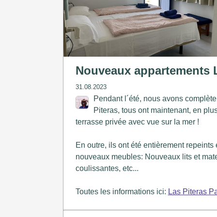
Nouveaux appartements L
31.08.2023
Pendant l´été, nous avons complète
Piteras, tous ont maintenant, en plus
terrasse privée avec vue sur la mer !
En outre, ils ont été entièrement repeint
nouveaux meubles: Nouveaux lits et mate
coulissantes, etc...
Toutes les informations ici:
Las Piteras Pa