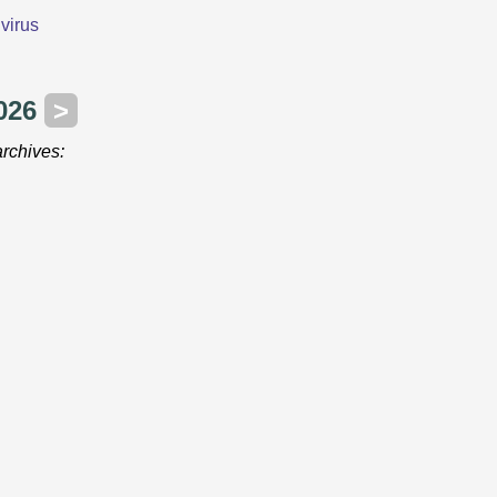
virus