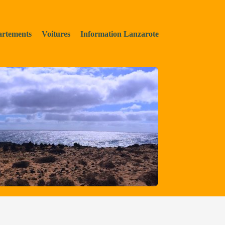
rtements
Voitures
Information Lanzarote