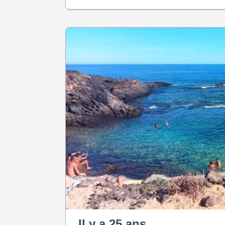
Il y a 25 ans