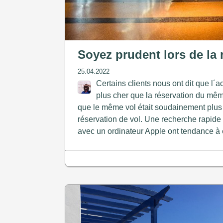
Soyez prudent lors de la 
25.04.2022
Certains clients nous ont dit que l´
plus cher que la réservation du mêm
que le même vol était soudainement plus 
réservation de vol. Une recherche rapide 
avec un ordinateur Apple ont tendance à ê