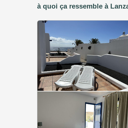
à quoi ça ressemble à Lanz