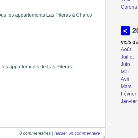
Corona 
 tous les appartements Las Piteras à Charco
s les appartements de Las Piteras:
0 commentaires |
laisser un commentaire