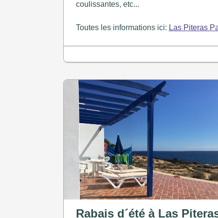
coulissantes, etc...
Toutes les informations ici:
Las Piteras Pa
Rabais d´été à Las Pitera