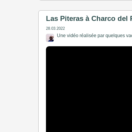
Las Piteras à Charco del 
28.03.2022
Une vidéo réalisée par quelques va