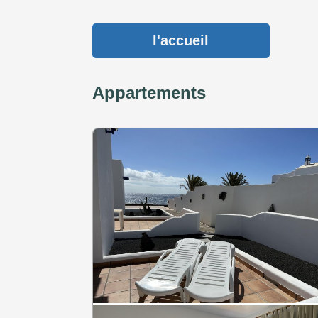
l'accueil
Appartements