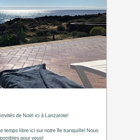
nvités de Noël ici à Lanzarote!
 temps libre ici sur notre île tranquille! Nous
ponibles pour vous!