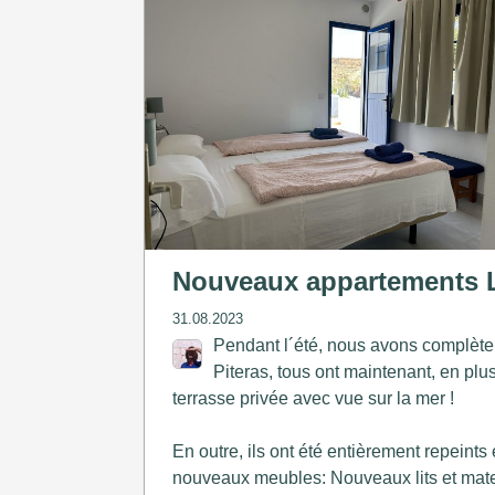
Nouveaux appartements L
31.08.2023
Pendant l´été, nous avons complète
Piteras, tous ont maintenant, en plus
terrasse privée avec vue sur la mer !
En outre, ils ont été entièrement repeint
nouveaux meubles: Nouveaux lits et mate