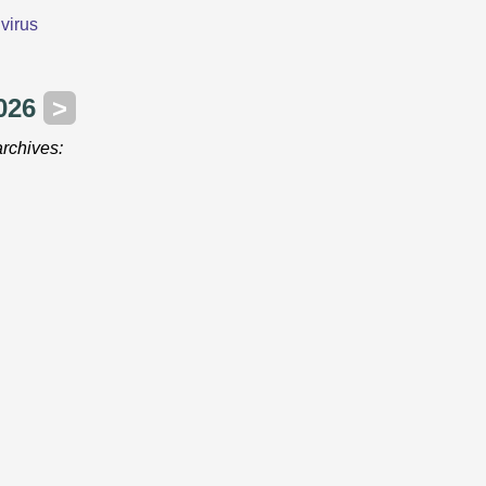
virus