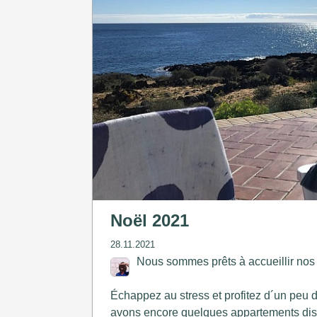
Noël 2021
28.11.2021
Nous sommes prêts à accueillir nos i
Échappez au stress et profitez d´un peu de
avons encore quelques appartements dis