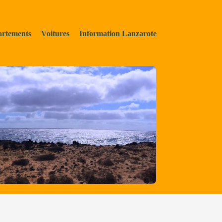
rtements
Voitures
Information Lanzarote