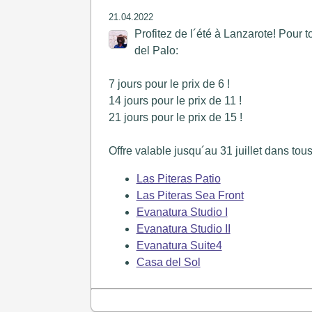
21.04.2022
Profitez de l´été à Lanzarote! Pour
del Palo:
7 jours pour le prix de 6 !
14 jours pour le prix de 11 !
21 jours pour le prix de 15 !
Offre valable jusqu´au 31 juillet dans tou
Las Piteras Patio
Las Piteras Sea Front
Evanatura Studio I
Evanatura Studio II
Evanatura Suite4
Casa del Sol