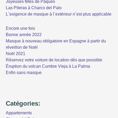
Joyeuses fêtes de Pâques
Las Piteras à Charco del Palo
L´exigence de masque à l´extérieur n´est plus applicable
Encore une fois
Bonne année 2022
Masque à nouveau obligatoire en Espagne à partir du
réveillon de Noël
Noël 2021
Réservez votre voiture de location dès que possible
Éruption du volcan Cumbre Vieja à La Palma
Enfin sans masque
Catégories:
Appartements