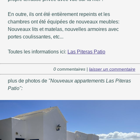
En outre, ils ont été entièrement repeints et les
chambres ont été équipées de nouveaux meubles:
Nouveaux lits et matelas, nouvelles armoires avec
portes coulissantes, etc...
Toutes les informations ici:
Las Piteras Patio
0 commentaires |
laisser un commentaire
plus de photos de
"Nouveaux appartements Las Piteras
Patio":