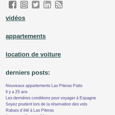
vidéos
appartements
location de voiture
derniers posts:
Nouveaux appartements Las Piteras Patio
Il y a 25 ans
Les dernières conditions pour voyager à Espagne
Soyez prudent lors de la réservation des vols
Rabais d´été à Las Piteras