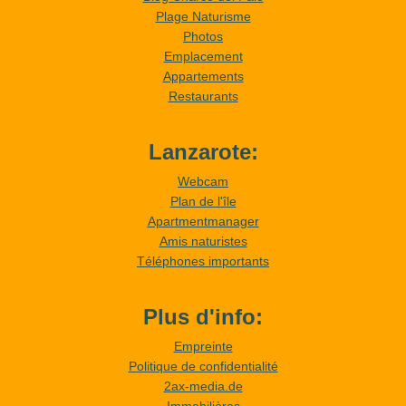
Plage Naturisme
Photos
Emplacement
Appartements
Restaurants
Lanzarote:
Webcam
Plan de l'île
Apartmentmanager
Amis naturistes
Téléphones importants
Plus d'info:
Empreinte
Politique de confidentialité
2ax-media.de