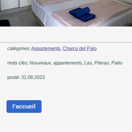
catégories:
Appartements
,
Charco del Palo
mots clés:
Nouveaux, appartements, Las, Piteras, Patio
posté: 31.08.2023
l'accueil