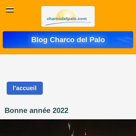
charcodelpalo.com
Blog Charco del Palo
l'accueil
Bonne année 2022