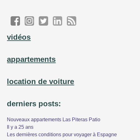
vidéos
appartements
location de voiture
derniers posts:
Nouveaux appartements Las Piteras Patio
Il y a 25 ans
Les dernières conditions pour voyager à Espagne