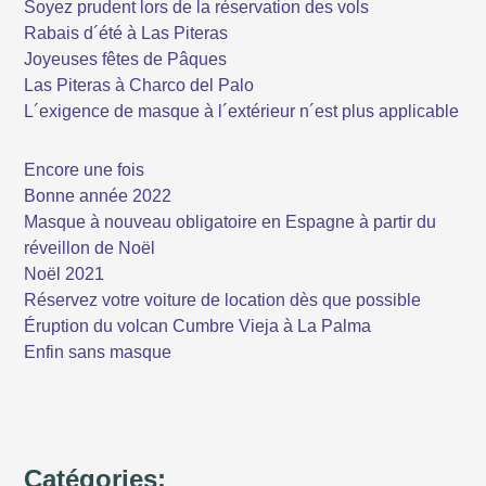
Soyez prudent lors de la réservation des vols
Rabais d´été à Las Piteras
Joyeuses fêtes de Pâques
Las Piteras à Charco del Palo
L´exigence de masque à l´extérieur n´est plus applicable
Encore une fois
Bonne année 2022
Masque à nouveau obligatoire en Espagne à partir du
réveillon de Noël
Noël 2021
Réservez votre voiture de location dès que possible
Éruption du volcan Cumbre Vieja à La Palma
Enfin sans masque
Catégories: