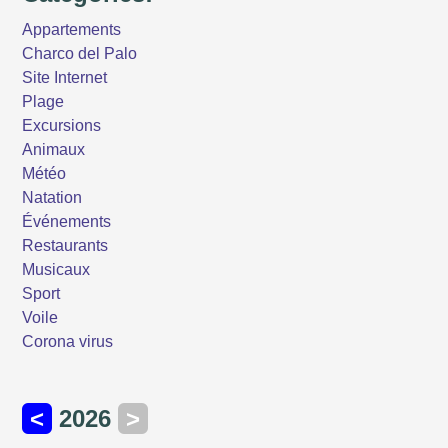
Appartements
Charco del Palo
Site Internet
Plage
Excursions
Animaux
Météo
Natation
Événements
Restaurants
Musicaux
Sport
Voile
Corona virus