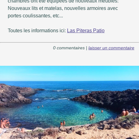
chambres ont été équipées de nouveaux meubles:
Nouveaux lits et matelas, nouvelles armoires avec
portes coulissantes, etc...
Toutes les informations ici:
Las Piteras Patio
0 commentaires |
laisser un commentaire