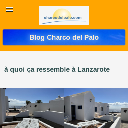
charcodelpalo.com
Blog Charco del Palo
à quoi ça ressemble à Lanzarote