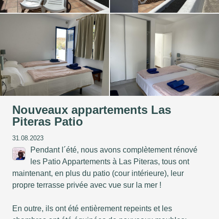
Nouveaux appartements Las
Piteras Patio
31.08.2023
Pendant l´été, nous avons complètement rénové
les Patio Appartements à Las Piteras, tous ont
maintenant, en plus du patio (cour intérieure), leur
propre terrasse privée avec vue sur la mer !
En outre, ils ont été entièrement repeints et les