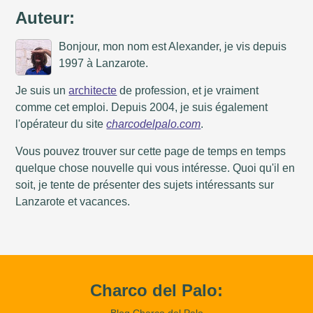
Auteur:
Bonjour, mon nom est Alexander, je vis depuis
1997 à Lanzarote.
Je suis un
architecte
de profession, et je vraiment
comme cet emploi. Depuis 2004, je suis également
l'opérateur du site
charcodelpalo.com
.
Vous pouvez trouver sur cette page de temps en temps
quelque chose nouvelle qui vous intéresse. Quoi qu'il en
soit, je tente de présenter des sujets intéressants sur
Lanzarote et vacances.
Charco del Palo:
Blog Charco del Palo