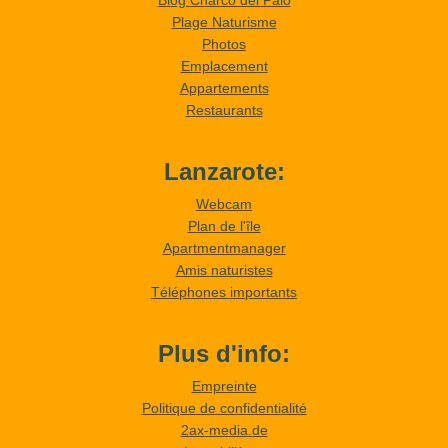
Plage Naturisme
Photos
Emplacement
Appartements
Restaurants
Lanzarote:
Webcam
Plan de l'île
Apartmentmanager
Amis naturistes
Téléphones importants
Plus d'info:
Empreinte
Politique de confidentialité
2ax-media.de