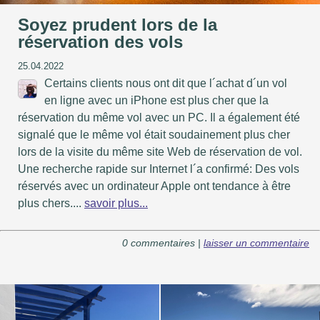
Soyez prudent lors de la
réservation des vols
25.04.2022
Certains clients nous ont dit que l´achat d´un vol
en ligne avec un iPhone est plus cher que la
réservation du même vol avec un PC. Il a également été
signalé que le même vol était soudainement plus cher
lors de la visite du même site Web de réservation de vol.
Une recherche rapide sur Internet l´a confirmé: Des vols
réservés avec un ordinateur Apple ont tendance à être
plus chers....
savoir plus...
0 commentaires |
laisser un commentaire