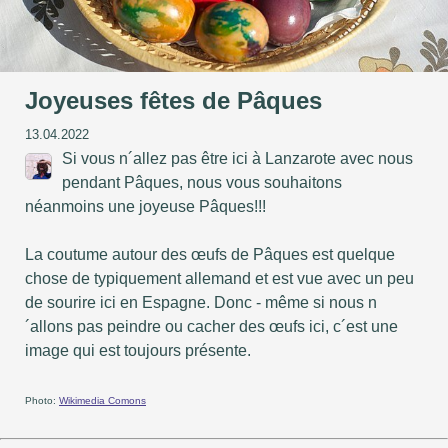
Joyeuses fêtes de Pâques
13.04.2022
Si vous n´allez pas être ici à Lanzarote avec nous
pendant Pâques, nous vous souhaitons
néanmoins une joyeuse Pâques!!!
La coutume autour des œufs de Pâques est quelque
chose de typiquement allemand et est vue avec un peu
de sourire ici en Espagne. Donc - même si nous n
´allons pas peindre ou cacher des œufs ici, c´est une
image qui est toujours présente.
Photo:
Wikimedia Comons