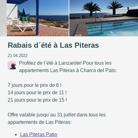
Rabais d´été à Las Piteras
21.04.2022
Profitez de l´été à Lanzarote! Pour tous les
appartements Las Piteras à Charco del Palo:
7 jours pour le prix de 6 !
14 jours pour le prix de 11 !
21 jours pour le prix de 15 !
Offre valable jusqu´au 31 juillet dans tous les
appartements de Las Piteras:
Las Piteras Patio