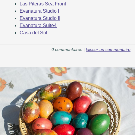
Las Piteras Sea Front
Evanatura Studio I
Evanatura Studio II
Evanatura Suite4
Casa del Sol
0 commentaires |
laisser un commentaire