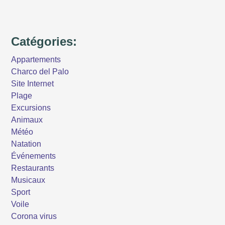
Catégories:
Appartements
Charco del Palo
Site Internet
Plage
Excursions
Animaux
Météo
Natation
Événements
Restaurants
Musicaux
Sport
Voile
Corona virus