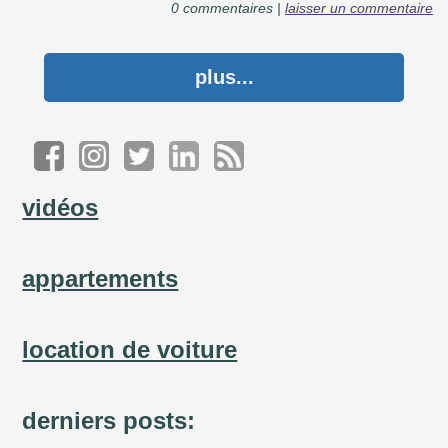
0 commentaires |
laisser un commentaire
plus...
vidéos
appartements
location de voiture
derniers posts: