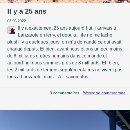
Il y a 25 ans
08.06.2022
Il y a exactement 25 ans aujourd´hui, j´arrivais à
Lanzarote en ferry, et depuis, l´île ne me lâche
plus! Il y a quelques jours, on m´a demandé ce qui avait
changé depuis. Et bien, avant nous étions un peu moins
de 6 milliards d´êtres humains dans ce monde et
aujourd´hui nous sommes près de 8 milliards. Eh bien,
les 2 milliards de terriens supplémentaires ne vivent pas
tous à Lanzarote, mais... A...
savoir plus...
0 commentaires |
laisser un commentaire