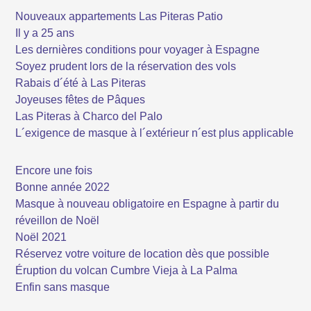
Nouveaux appartements Las Piteras Patio
Il y a 25 ans
Les dernières conditions pour voyager à Espagne
Soyez prudent lors de la réservation des vols
Rabais d´été à Las Piteras
Joyeuses fêtes de Pâques
Las Piteras à Charco del Palo
L´exigence de masque à l´extérieur n´est plus applicable
Encore une fois
Bonne année 2022
Masque à nouveau obligatoire en Espagne à partir du
réveillon de Noël
Noël 2021
Réservez votre voiture de location dès que possible
Éruption du volcan Cumbre Vieja à La Palma
Enfin sans masque