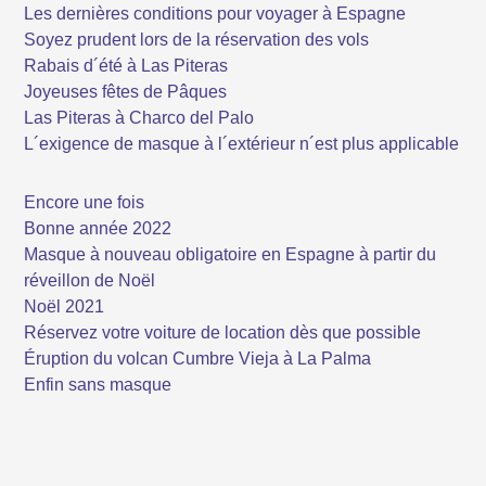
Les dernières conditions pour voyager à Espagne
Soyez prudent lors de la réservation des vols
Rabais d´été à Las Piteras
Joyeuses fêtes de Pâques
Las Piteras à Charco del Palo
L´exigence de masque à l´extérieur n´est plus applicable
Encore une fois
Bonne année 2022
Masque à nouveau obligatoire en Espagne à partir du
réveillon de Noël
Noël 2021
Réservez votre voiture de location dès que possible
Éruption du volcan Cumbre Vieja à La Palma
Enfin sans masque