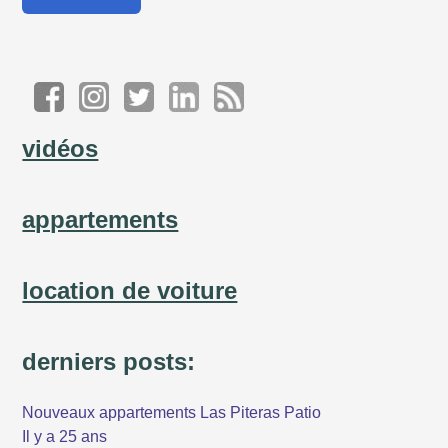
vidéos
appartements
location de voiture
derniers posts:
Nouveaux appartements Las Piteras Patio
Il y a 25 ans