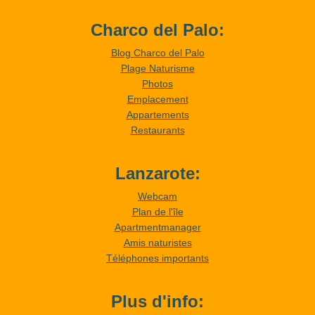
Charco del Palo:
Blog Charco del Palo
Plage Naturisme
Photos
Emplacement
Appartements
Restaurants
Lanzarote:
Webcam
Plan de l'île
Apartmentmanager
Amis naturistes
Téléphones importants
Plus d'info: