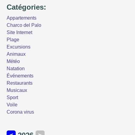
Catégories:
Appartements
Charco del Palo
Site Internet
Plage
Excursions
Animaux
Météo
Natation
Événements
Restaurants
Musicaux
Sport
Voile
Corona virus