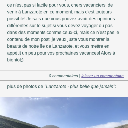
ce n'est pas si facile pour vous, chers vacanciers, de
venir à Lanzarote en ce moment, mais c'est toujours
possible! Je sais que vous pouvez avoir des opinions
différentes sur le sujet si vous devez voyager ou pas
dans des moments comme ceux-ci, mais ce n'est pas le
contenu de mon post, je veux juste vous montrer la
beauté de notre île de Lanzarote, et vous mettre en
appétit un peu pour vos prochaines vacances! Alors à
bientôt;)
0 commentaires |
laisser un commentaire
plus de photos de
"Lanzarote - plus belle que jamais":