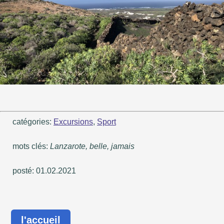
catégories:
Excursions
,
Sport
mots clés:
Lanzarote, belle, jamais
posté: 01.02.2021
l'accueil