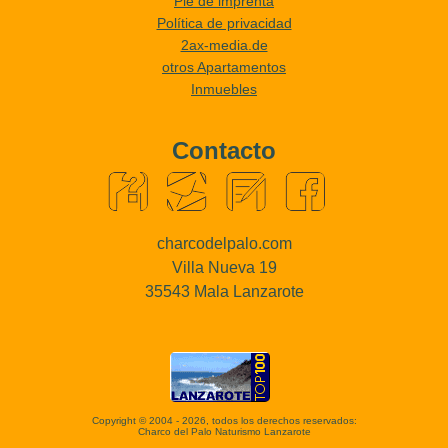
Pie de imprenta
Política de privacidad
2ax-media.de
otros Apartamentos
Inmuebles
Contacto
charcodelpalo.com
Villa Nueva 19
35543 Mala Lanzarote
Copyright © 2004 - 2026, todos los derechos reservados:
Charco del Palo Naturismo Lanzarote