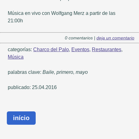
Música en vivo con Wolfgang Merz a partir de las
21:00h
0 comentarios |
deja un comentario
categorías:
Charco del Palo
,
Eventos
,
Restaurantes
,
Música
palabras clave:
Baile, primero, mayo
publicado: 25.04.2016
início