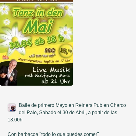
Baile de primero Mayo en Reiners Pub en Charco
del Palo, Sabado el 30 de Abril, a partir de las
18:00h
Con barbacoa "todo lo que puedes comer"