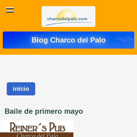
charcodelpalo.com
Blog Charco del Palo
início
Baile de primero mayo