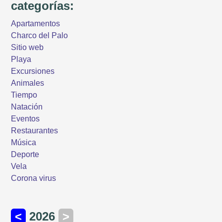
categorías:
Apartamentos
Charco del Palo
Sitio web
Playa
Excursiones
Animales
Tiempo
Natación
Eventos
Restaurantes
Música
Deporte
Vela
Corona virus