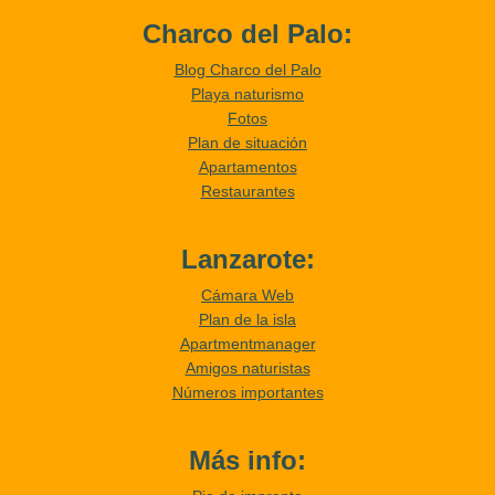
Charco del Palo:
Blog Charco del Palo
Playa naturismo
Fotos
Plan de situación
Apartamentos
Restaurantes
Lanzarote:
Cámara Web
Plan de la isla
Apartmentmanager
Amigos naturistas
Números importantes
Más info: