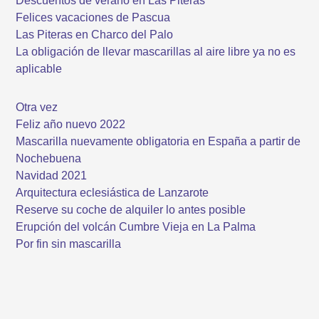
Descuentos de verano en Las Piteras
Felices vacaciones de Pascua
Las Piteras en Charco del Palo
La obligación de llevar mascarillas al aire libre ya no es
aplicable
Otra vez
Feliz año nuevo 2022
Mascarilla nuevamente obligatoria en España a partir de
Nochebuena
Navidad 2021
Arquitectura eclesiástica de Lanzarote
Reserve su coche de alquiler lo antes posible
Erupción del volcán Cumbre Vieja en La Palma
Por fin sin mascarilla