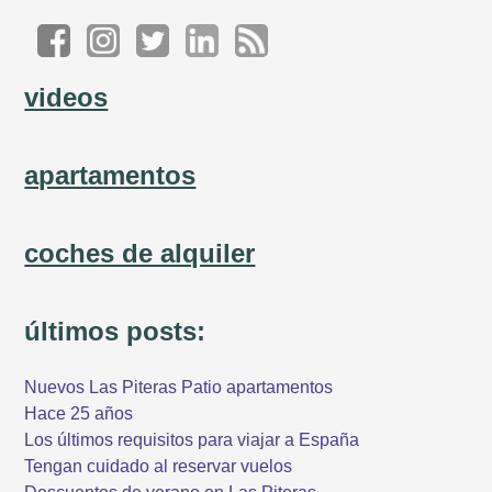
videos
apartamentos
coches de alquiler
últimos posts:
Nuevos Las Piteras Patio apartamentos
Hace 25 años
Los últimos requisitos para viajar a España
Tengan cuidado al reservar vuelos