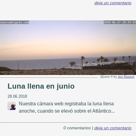
deja un comentario
jQuery © by
Jon Raasch
Luna llena en junio
28.06.2018
Nuestra cámara web registraba la luna llena
anoche, cuando se elevó sobre el Atlántico...
0 comentarios |
deja un comentario