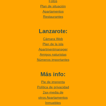
Fotos
Plan de situación
Apartamentos
Restaurantes
Lanzarote:
Cámara Web
Plan de la isla
Apartmentmanager
Amigos naturistas
Números importantes
Más info:
Pie de imprenta
Política de privacidad
2ax-media.de
otros Apartamentos
Inmuebles