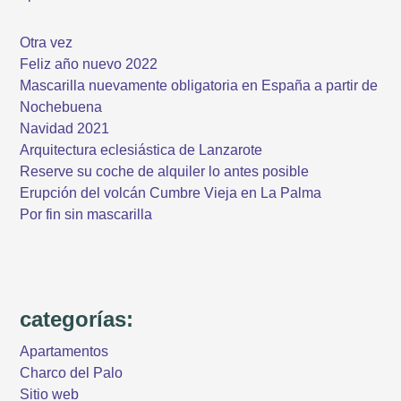
Otra vez
Feliz año nuevo 2022
Mascarilla nuevamente obligatoria en España a partir de
Nochebuena
Navidad 2021
Arquitectura eclesiástica de Lanzarote
Reserve su coche de alquiler lo antes posible
Erupción del volcán Cumbre Vieja en La Palma
Por fin sin mascarilla
categorías:
Apartamentos
Charco del Palo
Sitio web