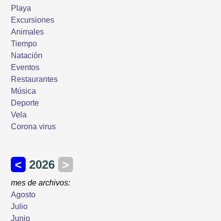
Playa
Excursiones
Animales
Tiempo
Natación
Eventos
Restaurantes
Música
Deporte
Vela
Corona virus