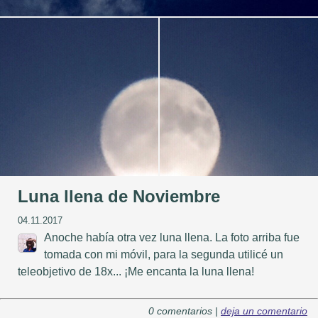
Luna llena de Noviembre
04.11.2017
Anoche había otra vez luna llena. La foto arriba fue
tomada con mi móvil, para la segunda utilicé un
teleobjetivo de 18x... ¡Me encanta la luna llena!
0 comentarios |
deja un comentario