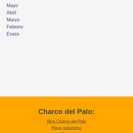
Charco del Palo:
Blog Charco del Palo
Playa naturismo