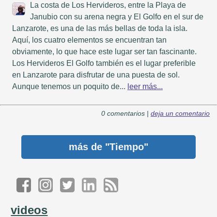
La costa de Los Hervideros, entre la Playa de
Janubio con su arena negra y El Golfo en el sur de
Lanzarote, es una de las más bellas de toda la isla.
Aquí, los cuatro elementos se encuentran tan
obviamente, lo que hace este lugar ser tan fascinante.
Los Hervideros El Golfo también es el lugar preferible
en Lanzarote para disfrutar de una puesta de sol.
Aunque tenemos un poquito de...
leer más...
0 comentarios |
deja un comentario
más de
"Tiempo"
videos