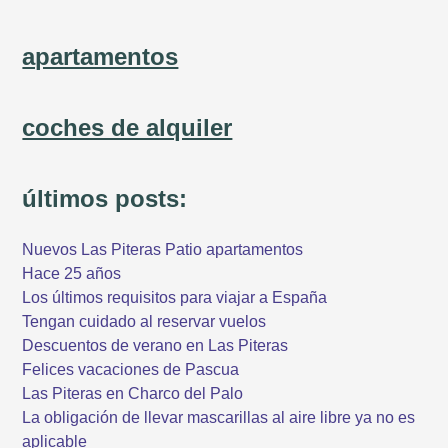
apartamentos
coches de alquiler
últimos posts:
Nuevos Las Piteras Patio apartamentos
Hace 25 años
Los últimos requisitos para viajar a España
Tengan cuidado al reservar vuelos
Descuentos de verano en Las Piteras
Felices vacaciones de Pascua
Las Piteras en Charco del Palo
La obligación de llevar mascarillas al aire libre ya no es
aplicable