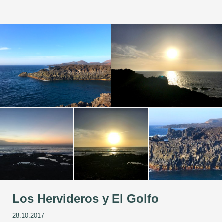
Los Hervideros y El Golfo
28.10.2017