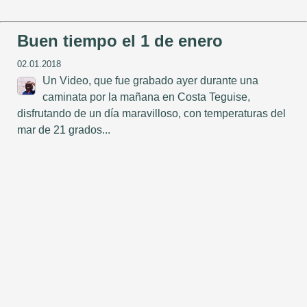
Buen tiempo el 1 de enero
02.01.2018
Un Video, que fue grabado ayer durante una
caminata por la mañana en Costa Teguise,
disfrutando de un día maravilloso, con temperaturas del
mar de 21 grados...