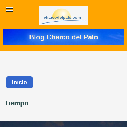
charcodelpalo.com
Blog Charco del Palo
início
Tiempo