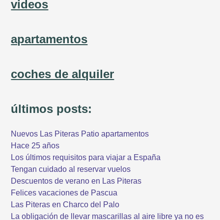
videos
apartamentos
coches de alquiler
últimos posts:
Nuevos Las Piteras Patio apartamentos
Hace 25 años
Los últimos requisitos para viajar a España
Tengan cuidado al reservar vuelos
Descuentos de verano en Las Piteras
Felices vacaciones de Pascua
Las Piteras en Charco del Palo
La obligación de llevar mascarillas al aire libre ya no es