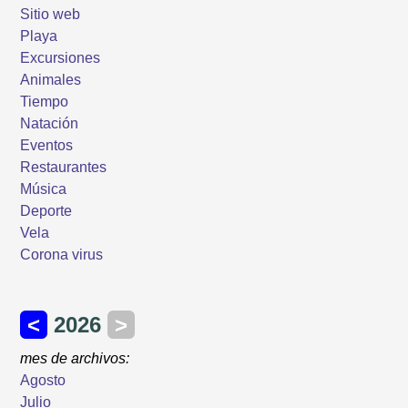
Sitio web
Playa
Excursiones
Animales
Tiempo
Natación
Eventos
Restaurantes
Música
Deporte
Vela
Corona virus