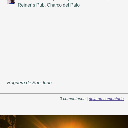
Reiner´s Pub, Charco del Palo
Hoguera de San Juan
0 comentarios |
deja un comentario