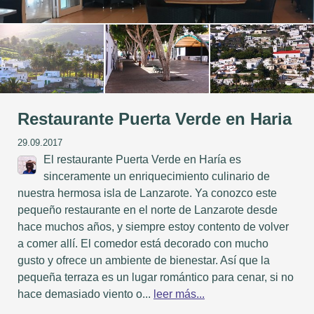
Restaurante Puerta Verde en Haria
29.09.2017
El restaurante Puerta Verde en Haría es
sinceramente un enriquecimiento culinario de
nuestra hermosa isla de Lanzarote. Ya conozco este
pequeño restaurante en el norte de Lanzarote desde
hace muchos años, y siempre estoy contento de volver
a comer allí. El comedor está decorado con mucho
gusto y ofrece un ambiente de bienestar. Así que la
pequeña terraza es un lugar romántico para cenar, si no
hace demasiado viento o...
leer más...