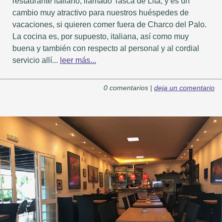
restaurante italiano, llamado Tasca de Lita, y es un
cambio muy atractivo para nuestros huéspedes de
vacaciones, si quieren comer fuera de Charco del Palo.
La cocina es, por supuesto, italiana, así como muy
buena y también con respecto al personal y al cordial
servicio allí...
leer más...
0 comentarios |
deja un comentario