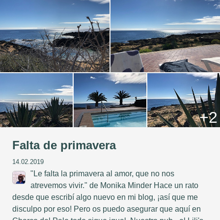
+2
Falta de primavera
14.02.2019
"Le falta la primavera al amor, que no nos
atrevemos vivir." de Monika Minder Hace un rato
desde que escribí algo nuevo en mi blog, ¡así que me
disculpo por eso! Pero os puedo asegurar que aquí en