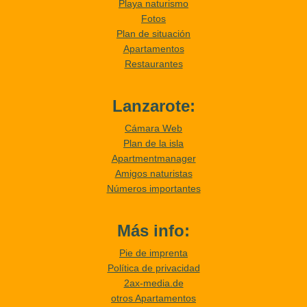
Playa naturismo
Fotos
Plan de situación
Apartamentos
Restaurantes
Lanzarote:
Cámara Web
Plan de la isla
Apartmentmanager
Amigos naturistas
Números importantes
Más info:
Pie de imprenta
Política de privacidad
2ax-media.de
otros Apartamentos