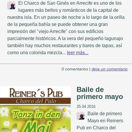
El Charco de San Ginés en Arrecife es uno de los
lugares más bellos y románticos de la capital de
nuestra isla. En un paseo de noche a lo largo de la orilla
de la pequeña bahía se puede obtener una gran
impresión del "viejo Arrecife" con sus edificios
parcialmente históricos. A la vera del pequeño lagunajo
también hay muchos restaurantes y bares de tapas, así
como una colorida mezcla...
leer más...
0 comentarios |
deja un comentario
Baile de
primero mayo
25.04.2016
Baile de primero
Mayo en Reiners
Pub en Charco del