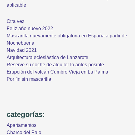
aplicable
Otra vez
Feliz año nuevo 2022
Mascarilla nuevamente obligatoria en España a partir de
Nochebuena
Navidad 2021
Arquitectura eclesiástica de Lanzarote
Reserve su coche de alquiler lo antes posible
Erupción del volcán Cumbre Vieja en La Palma
Por fin sin mascarilla
categorías:
Apartamentos
Charco del Palo