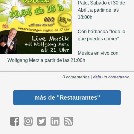
Palo, Sabado el 30 de
Abril, a partir de las
18:00h
Con barbacoa "todo lo
que puedes comer"
Música en vivo con
Wolfgang Merz a partir de las 21:00h
0 comentarios |
deja un comentario
más de
"Restaurantes"