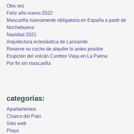
Otra vez
Feliz año nuevo 2022
Mascarilla nuevamente obligatoria en España a partir de
Nochebuena
Navidad 2021
Arquitectura eclesiástica de Lanzarote
Reserve su coche de alquiler lo antes posible
Erupción del volcán Cumbre Vieja en La Palma
Por fin sin mascarilla
categorías:
Apartamentos
Charco del Palo
Sitio web
Playa