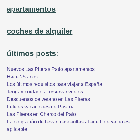
apartamentos
coches de alquiler
últimos posts:
Nuevos Las Piteras Patio apartamentos
Hace 25 años
Los últimos requisitos para viajar a España
Tengan cuidado al reservar vuelos
Descuentos de verano en Las Piteras
Felices vacaciones de Pascua
Las Piteras en Charco del Palo
La obligación de llevar mascarillas al aire libre ya no es
aplicable