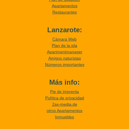
Apartamentos
Restaurantes
Lanzarote:
Cámara Web
Plan de la isla
Apartmentmanager
Amigos naturistas
Números importantes
Más info:
Pie de imprenta
Política de privacidad
2ax-media.de
otros Apartamentos
Inmuebles