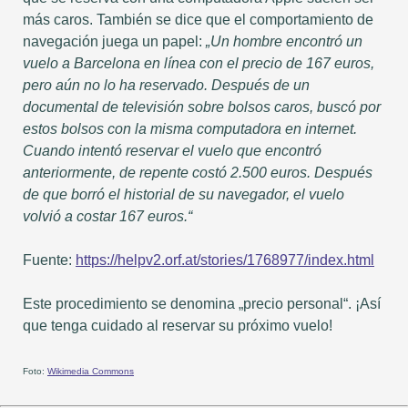
más caros. También se dice que el comportamiento de
navegación juega un papel:
„Un hombre encontró un
vuelo a Barcelona en línea con el precio de 167 euros,
pero aún no lo ha reservado. Después de un
documental de televisión sobre bolsos caros, buscó por
estos bolsos con la misma computadora en internet.
Cuando intentó reservar el vuelo que encontró
anteriormente, de repente costó 2.500 euros. Después
de que borró el historial de su navegador, el vuelo
volvió a costar 167 euros.“
Fuente:
https://helpv2.orf.at/stories/1768977/index.html
Este procedimiento se denomina „precio personal“. ¡Así
que tenga cuidado al reservar su próximo vuelo!
Foto:
Wikimedia Commons