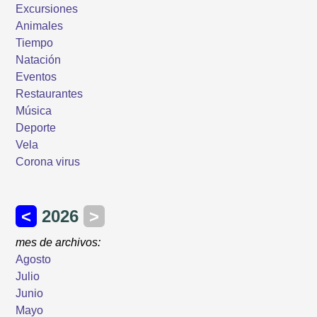
Excursiones
Animales
Tiempo
Natación
Eventos
Restaurantes
Música
Deporte
Vela
Corona virus