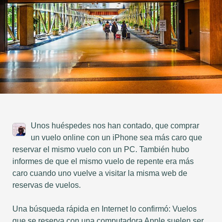
Unos huéspedes nos han contado, que comprar
un vuelo online con un iPhone sea más caro que
reservar el mismo vuelo con un PC. También hubo
informes de que el mismo vuelo de repente era más
caro cuando uno vuelve a visitar la misma web de
reservas de vuelos.
Una búsqueda rápida en Internet lo confirmó: Vuelos
que se reserva con una computadora Apple suelen ser