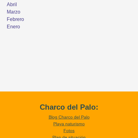
Charco del Palo:
Blog Charco del Palo
Playa naturismo
Fotos
Plan de situación