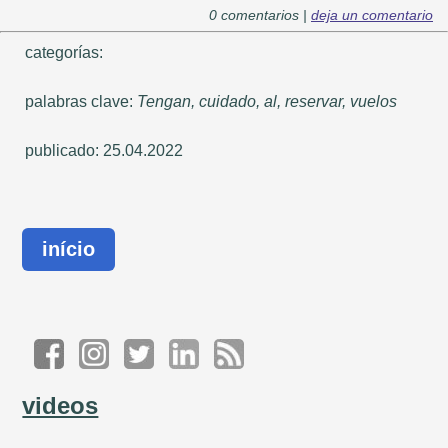
0 comentarios |
deja un comentario
categorías:
palabras clave:
Tengan, cuidado, al, reservar, vuelos
publicado: 25.04.2022
início
videos