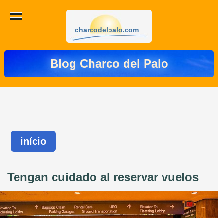
charcodelpalo.com
Blog Charco del Palo
início
Tengan cuidado al reservar vuelos