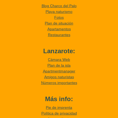
Blog Charco del Palo
Playa naturismo
Fotos
Plan de situación
Apartamentos
Restaurantes
Lanzarote:
Cámara Web
Plan de la isla
Apartmentmanager
Amigos naturistas
Números importantes
Más info:
Pie de imprenta
Política de privacidad