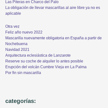
Las Piteras en Charco del Palo
La obligación de llevar mascarillas al aire libre ya no es
aplicable
Otra vez
Feliz año nuevo 2022
Mascarilla nuevamente obligatoria en España a partir de
Nochebuena
Navidad 2021
Arquitectura eclesiástica de Lanzarote
Reserve su coche de alquiler lo antes posible
Erupción del volcán Cumbre Vieja en La Palma
Por fin sin mascarilla
categorías: