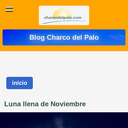
charcodelpalo.com
Blog Charco del Palo
início
Luna llena de Noviembre