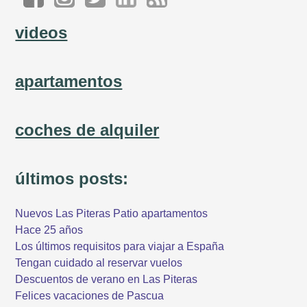
videos
apartamentos
coches de alquiler
últimos posts:
Nuevos Las Piteras Patio apartamentos
Hace 25 años
Los últimos requisitos para viajar a España
Tengan cuidado al reservar vuelos
Descuentos de verano en Las Piteras
Felices vacaciones de Pascua