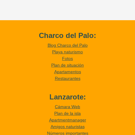
Charco del Palo:
Blog Charco del Palo
Playa naturismo
Fotos
Plan de situación
Apartamentos
Restaurantes
Lanzarote:
Cámara Web
Plan de la isla
Apartmentmanager
Amigos naturistas
Números importantes