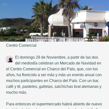
Centro Comercial
El domingo 29 de Noviembre, a partir de las dos
del mediodía celebran un Mercado de Navidad en
el Centro Comercial en Charco del Palo, que, con los
años, ha florecido a ser más y más un evento anual con
muchos participantes en Charco del Palo. Con un bar,
café y té, pasteles, galletas, salchichas brat alemanas y
mucho más.
Para entonces el supermercado habrá abierto de nuevo