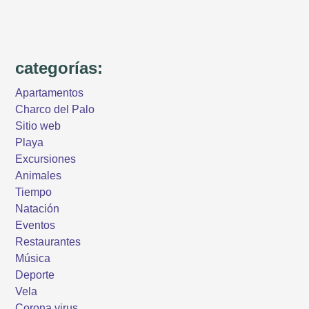
categorías:
Apartamentos
Charco del Palo
Sitio web
Playa
Excursiones
Animales
Tiempo
Natación
Eventos
Restaurantes
Música
Deporte
Vela
Corona virus