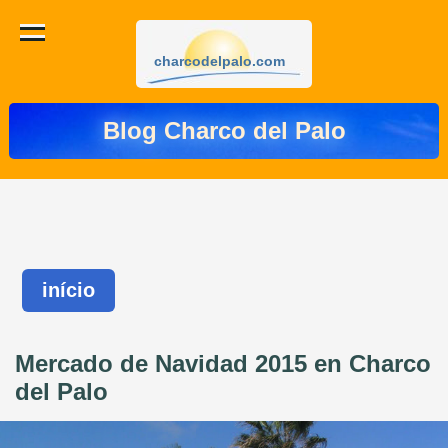
charcodelpalo.com
Blog Charco del Palo
início
Mercado de Navidad 2015 en Charco
del Palo