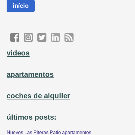
início
videos
apartamentos
coches de alquiler
últimos posts:
Nuevos Las Piteras Patio apartamentos