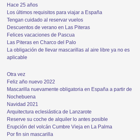
Hace 25 años
Los últimos requisitos para viajar a España
Tengan cuidado al reservar vuelos
Descuentos de verano en Las Piteras
Felices vacaciones de Pascua
Las Piteras en Charco del Palo
La obligación de llevar mascarillas al aire libre ya no es
aplicable
Otra vez
Feliz año nuevo 2022
Mascarilla nuevamente obligatoria en España a partir de
Nochebuena
Navidad 2021
Arquitectura eclesiástica de Lanzarote
Reserve su coche de alquiler lo antes posible
Erupción del volcán Cumbre Vieja en La Palma
Por fin sin mascarilla