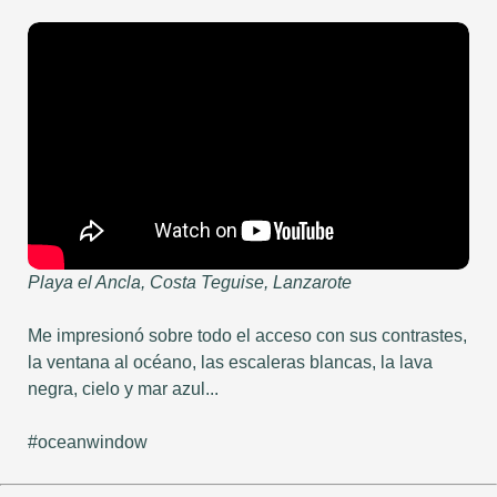
Playa el Ancla, Costa Teguise, Lanzarote
Me impresionó sobre todo el acceso con sus contrastes,
la ventana al océano, las escaleras blancas, la lava
negra, cielo y mar azul...
#oceanwindow