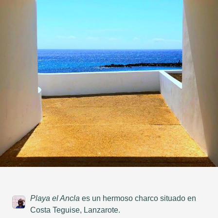
Playa el Ancla
es un hermoso charco situado en
Costa Teguise, Lanzarote.