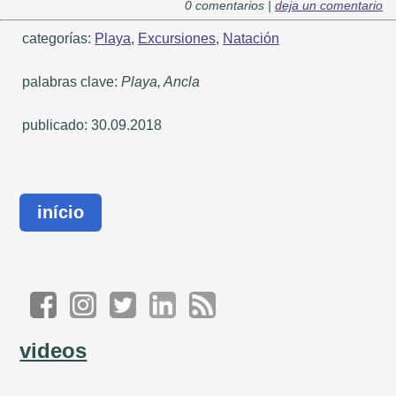
0 comentarios |
deja un comentario
categorías:
Playa
,
Excursiones
,
Natación
palabras clave:
Playa, Ancla
publicado: 30.09.2018
início
videos