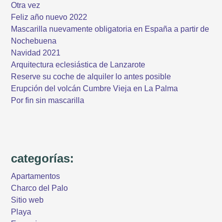
Otra vez
Feliz año nuevo 2022
Mascarilla nuevamente obligatoria en España a partir de
Nochebuena
Navidad 2021
Arquitectura eclesiástica de Lanzarote
Reserve su coche de alquiler lo antes posible
Erupción del volcán Cumbre Vieja en La Palma
Por fin sin mascarilla
categorías:
Apartamentos
Charco del Palo
Sitio web
Playa