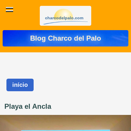
charcodelpalo.com
Blog Charco del Palo
início
Playa el Ancla