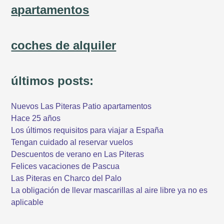
apartamentos
coches de alquiler
últimos posts:
Nuevos Las Piteras Patio apartamentos
Hace 25 años
Los últimos requisitos para viajar a España
Tengan cuidado al reservar vuelos
Descuentos de verano en Las Piteras
Felices vacaciones de Pascua
Las Piteras en Charco del Palo
La obligación de llevar mascarillas al aire libre ya no es
aplicable