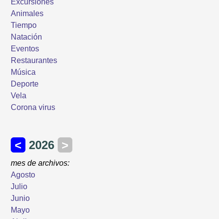
Excursiones
Animales
Tiempo
Natación
Eventos
Restaurantes
Música
Deporte
Vela
Corona virus