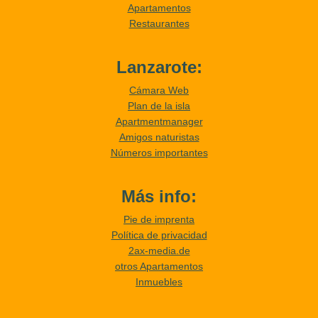
Apartamentos
Restaurantes
Lanzarote:
Cámara Web
Plan de la isla
Apartmentmanager
Amigos naturistas
Números importantes
Más info:
Pie de imprenta
Política de privacidad
2ax-media.de
otros Apartamentos
Inmuebles