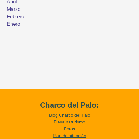
Charco del Palo:
Blog Charco del Palo
Playa naturismo
Fotos
Plan de situación