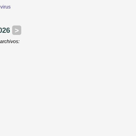
virus