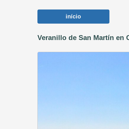
início
Veranillo de San Martín en 