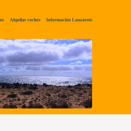
os
Alquilar coches
Información Lanzarote