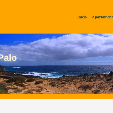
Início
Apartament
Palo