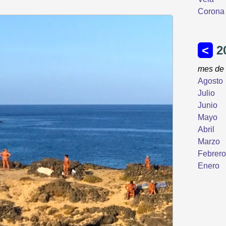
Corona 