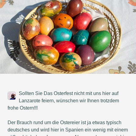
Sollten Sie Das Osterfest nicht mit uns hier auf
Lanzarote feiern, wünschen wir Ihnen trotzdem
frohe Ostern!!!
Der Brauch rund um die Ostereier ist ja etwas typisch
deutsches und wird hier in Spanien ein wenig mit einem