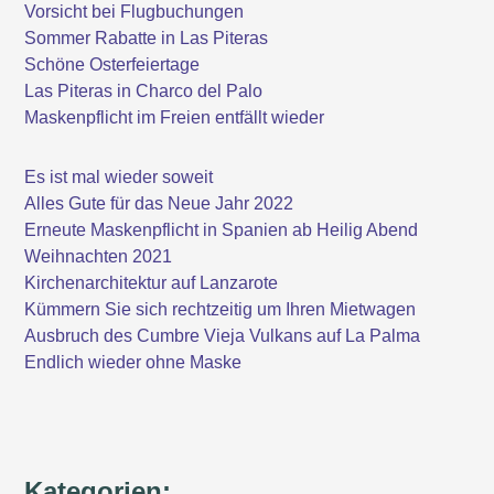
Vorsicht bei Flugbuchungen
Sommer Rabatte in Las Piteras
Schöne Osterfeiertage
Las Piteras in Charco del Palo
Maskenpflicht im Freien entfällt wieder
Es ist mal wieder soweit
Alles Gute für das Neue Jahr 2022
Erneute Maskenpflicht in Spanien ab Heilig Abend
Weihnachten 2021
Kirchenarchitektur auf Lanzarote
Kümmern Sie sich rechtzeitig um Ihren Mietwagen
Ausbruch des Cumbre Vieja Vulkans auf La Palma
Endlich wieder ohne Maske
Kategorien: