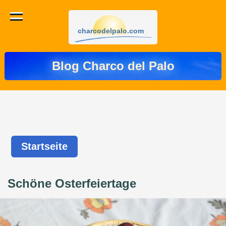
charcodelpalo.com
Blog Charco del Palo
Startseite
Schöne Osterfeiertage