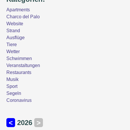
Apartments
Charco del Palo
Website
Strand
Ausflüge
Tiere
Wetter
Schwimmen
Veranstaltungen
Restaurants
Musik
Sport
Segeln
Coronavirus