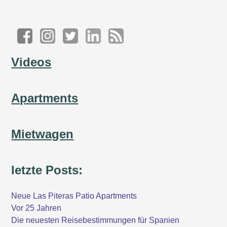
Videos
Apartments
Mietwagen
letzte Posts:
Neue Las Piteras Patio Apartments
Vor 25 Jahren
Die neuesten Reisebestimmungen für Spanien